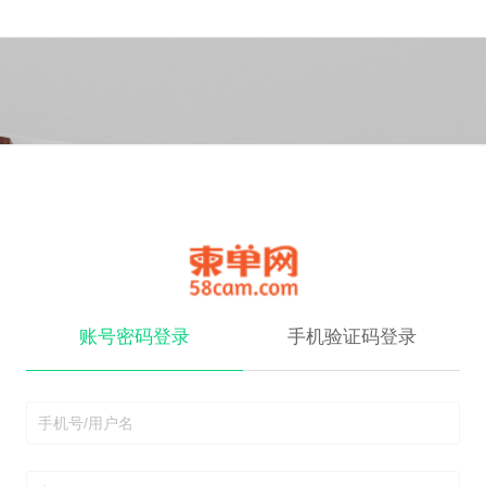
账号密码登录
手机验证码登录