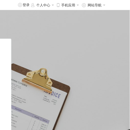
登录
个人中心
手机应用
网站导航