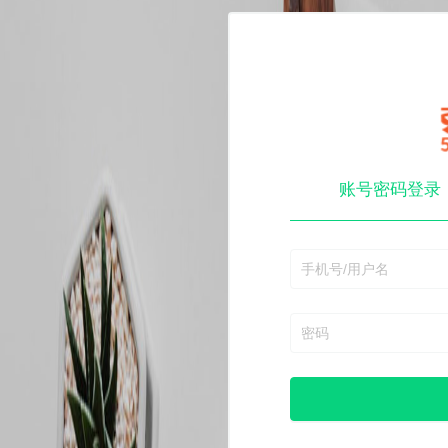
账号密码登录