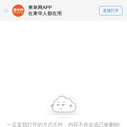
柬单网APP
直接打开
在柬华人都在用
一定是我打开的方式不对，内容不存在或已被删除!