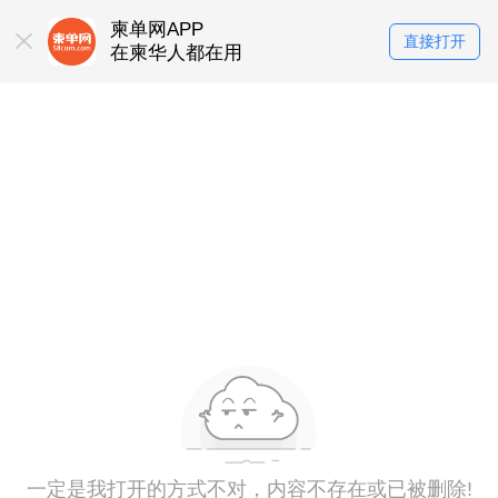
柬单网APP
直接打开
在柬华人都在用
一定是我打开的方式不对，内容不存在或已被删除!