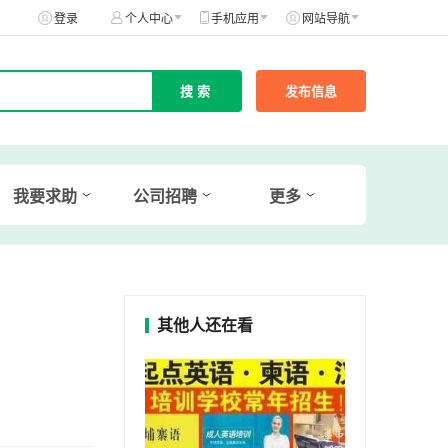
登录
个人中心
手机应用
网站导航
发布信息
我要求助
公司招聘
更多
其他人还在看