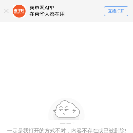
柬单网APP
直接打开
在柬华人都在用
一定是我打开的方式不对，内容不存在或已被删除!