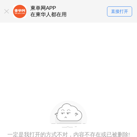
柬单网APP
直接打开
在柬华人都在用
一定是我打开的方式不对，内容不存在或已被删除!