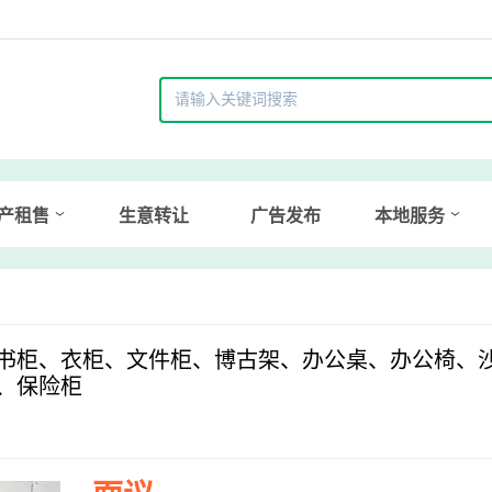
产租售
生意转让
广告发布
本地服务
书柜、衣柜、文件柜、博古架、办公桌、办公椅、
、保险柜