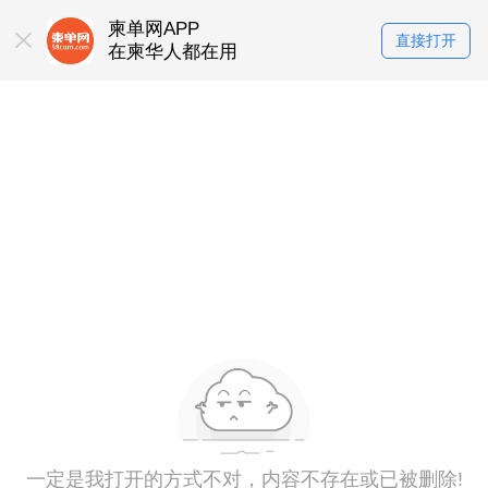
柬单网APP
直接打开
在柬华人都在用
一定是我打开的方式不对，内容不存在或已被删除!