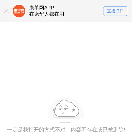
柬单网APP
直接打开
在柬华人都在用
一定是我打开的方式不对，内容不存在或已被删除!