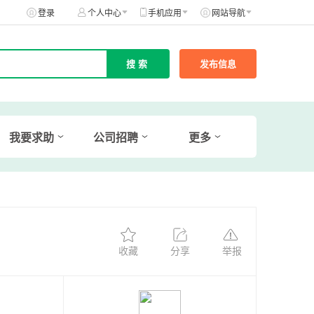
登录
个人中心
手机应用
网站导航
发布信息
我要求助
公司招聘
更多
收藏
分享
举报