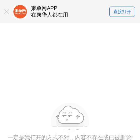
柬单网APP
直接打开
在柬华人都在用
一定是我打开的方式不对，内容不存在或已被删除!