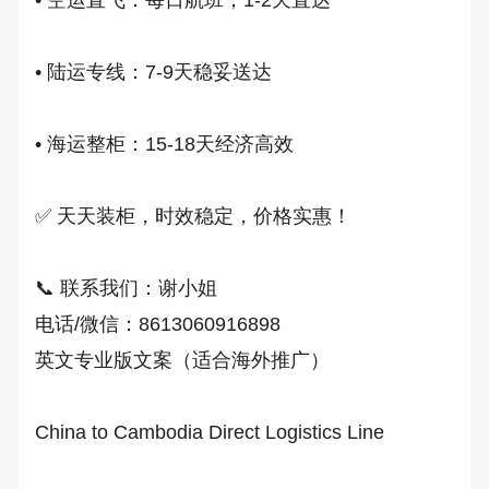
• 陆运专线：7-9天稳妥送达

• 海运整柜：15-18天经济高效

✅ 天天装柜，时效稳定，价格实惠！

📞 联系我们：谢小姐

电话/微信：8613060916898

英文专业版文案（适合海外推广）

China to Cambodia Direct Logistics Line
