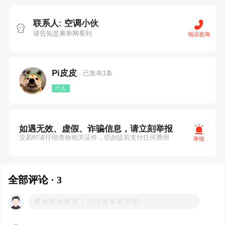
联系人: 空调小伙
请告知是柬单网看到
电话咨询
Pi皮皮
· 已发布1条
个人
如遇无效、虚假、诈骗信息，请立刻举报
交易时请仔细查验相关证件，切勿提前支付任何费用
举报
全部评论 · 3