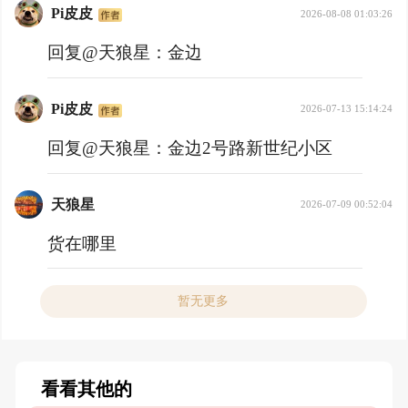
Pi皮皮
2026-08-08 01:03:26
回复@天狼星：
金边
Pi皮皮
2026-07-13 15:14:24
回复@天狼星：
金边2号路新世纪小区
天狼星
2026-07-09 00:52:04
货在哪里
暂无更多
看看其他的